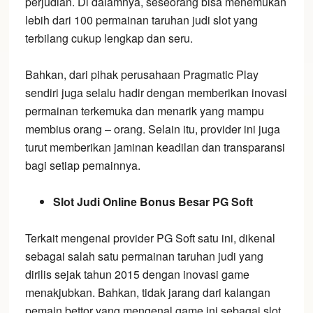
perjudian. Di dalamnya, seseorang bisa menemukan
lebih dari 100 permainan taruhan judi slot yang
terbilang cukup lengkap dan seru.
Bahkan, dari pihak perusahaan Pragmatic Play
sendiri juga selalu hadir dengan memberikan inovasi
permainan terkemuka dan menarik yang mampu
membius orang – orang. Selain itu, provider ini juga
turut memberikan jaminan keadilan dan transparansi
bagi setiap pemainnya.
Slot Judi Online Bonus Besar PG Soft
Terkait mengenai provider PG Soft satu ini, dikenal
sebagai salah satu permainan taruhan judi yang
dirilis sejak tahun 2015 dengan inovasi game
menakjubkan. Bahkan, tidak jarang dari kalangan
pemain bettor yang mengenal game ini sebagai slot