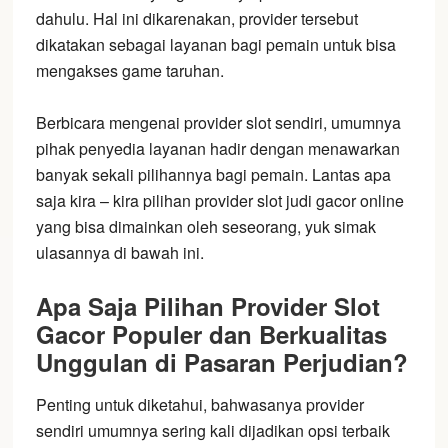
dahulu. Hal ini dikarenakan, provider tersebut
dikatakan sebagai layanan bagi pemain untuk bisa
mengakses game taruhan.
Berbicara mengenai provider slot sendiri, umumnya
pihak penyedia layanan hadir dengan menawarkan
banyak sekali pilihannya bagi pemain. Lantas apa
saja kira – kira pilihan provider slot judi gacor online
yang bisa dimainkan oleh seseorang, yuk simak
ulasannya di bawah ini.
Apa Saja Pilihan Provider Slot
Gacor Populer dan Berkualitas
Unggulan di Pasaran Perjudian?
Penting untuk diketahui, bahwasanya provider
sendiri umumnya sering kali dijadikan opsi terbaik