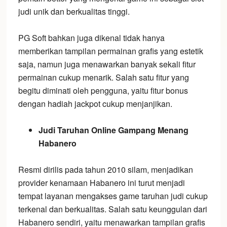
judi unik dan berkualitas tinggi.
PG Soft bahkan juga dikenal tidak hanya
memberikan tampilan permainan grafis yang estetik
saja, namun juga menawarkan banyak sekali fitur
permainan cukup menarik. Salah satu fitur yang
begitu diminati oleh pengguna, yaitu fitur bonus
dengan hadiah jackpot cukup menjanjikan.
Judi Taruhan Online Gampang Menang
Habanero
Resmi dirilis pada tahun 2010 silam, menjadikan
provider kenamaan Habanero ini turut menjadi
tempat layanan mengakses game taruhan judi cukup
terkenal dan berkualitas. Salah satu keunggulan dari
Habanero sendiri, yaitu menawarkan tampilan grafis