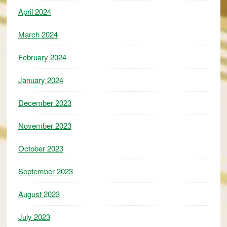
April 2024
March 2024
February 2024
January 2024
December 2023
November 2023
October 2023
September 2023
August 2023
July 2023