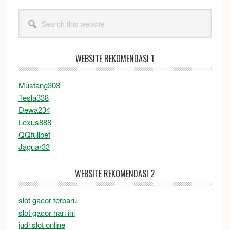
Primary
Search
Sidebar
this
website
WEBSITE REKOMENDASI 1
Mustang303
Tesla338
Dewa234
Lexus888
QQfullbet
Jaguar33
WEBSITE REKOMENDASI 2
slot gacor terbaru
slot gacor hari ini
judi slot online