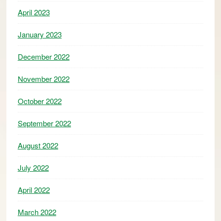
April 2023
January 2023
December 2022
November 2022
October 2022
September 2022
August 2022
July 2022
April 2022
March 2022