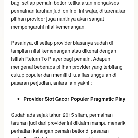
bagi setiap pemain bettor ketika akan mengakses
permainan taruhan judi online. Ini wajar, dikarenakan
pilihan provider juga nantinya akan sangat
mempengaruhi nilai kemenangan.
Pasalnya, di setiap provider biasanya sudah di
tampilan nilai kemenangan atau dikenal dengan
istilah Return To Player bagi pemain. Adapun
mengenai beberapa pilihan provider yang terbilang
cukup populer dan memiliki kualitas unggulan di
pasaran perjudian, antara lain yakni :
Provider Slot Gacor Populer Pragmatic Play
Sudah ada sejak tahun 2015 silam, permainan
taruhan judi dari provider ini diklaim mampu menarik
perhatian kalangan pemain bettor di pasaran