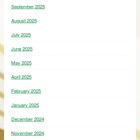
September 2025
August 2025
July 2025
June 2025
May 2025
April 2025
February 2025
January 2025
December 2024
November 2024