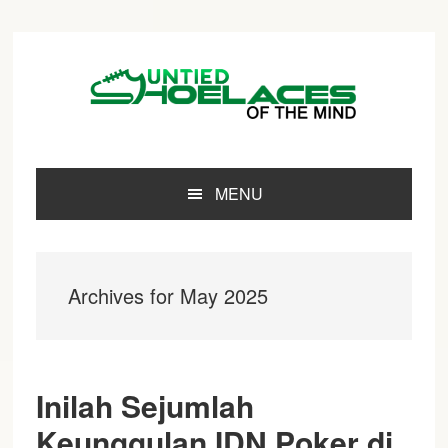
Skip
Skip
Skip
to
to
to
primary
main
primary
navigation
content
sidebar
MENU
Archives for May 2025
Inilah Sejumlah
Keunggulan IDN Poker di