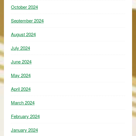
October 2024
September 2024
August 2024
July 2024
June 2024
May 2024
April 2024
March 2024
February 2024
January 2024