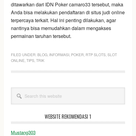
ditawarkan dari IDN Poker camaro33 tersebut, maka
Anda bisa melakukan pendaftaran di situs judi online
terpercaya terkait. Hal ini penting dilakukan, agar
nantinya bisa memudahkan dalam mengakses
permainan taruhan tersebut.
FILED UNDER:
BLOG
,
INFORMASI
,
POKER
,
RTP SLOTS
,
SLOT
ONLINE
,
TIPS
,
TRIK
Primary
Search
Sidebar
this
website
WEBSITE REKOMENDASI 1
Mustang303