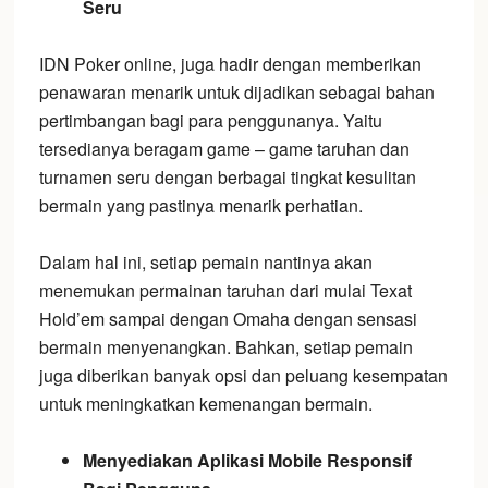
Seru
IDN Poker online, juga hadir dengan memberikan
penawaran menarik untuk dijadikan sebagai bahan
pertimbangan bagi para penggunanya. Yaitu
tersedianya beragam game – game taruhan dan
turnamen seru dengan berbagai tingkat kesulitan
bermain yang pastinya menarik perhatian.
Dalam hal ini, setiap pemain nantinya akan
menemukan permainan taruhan dari mulai Texat
Hold’em sampai dengan Omaha dengan sensasi
bermain menyenangkan. Bahkan, setiap pemain
juga diberikan banyak opsi dan peluang kesempatan
untuk meningkatkan kemenangan bermain.
Menyediakan Aplikasi Mobile Responsif