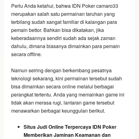
Perlu Anda ketahui, bahwa IDN Poker camaro33
merupakan salah satu permainan taruhan yang
terbilang sudah sangat familiar di kalangan para
pemain bettor. Bahkan bisa dikatakan, jika
keberadaannya sendiri sudah ada sejak zaman
dahulu, dimana biasanya dimainkan para pemain
secara offline.
Namun seiring dengan berkembang pesatnya
teknologi sekarang, kini permainan tersebut sudah
bisa dimainkan secara online melalui berbagai
perangkat tertentu. Anda yang memainkan game ini
tidak akan merasa rugi, lantaran game tersebut
menawarkan berbagai keunggulan berikut.
Situs Judi Online Terpercaya IDN Poker
Memberikan Jaminan Keamanan dan