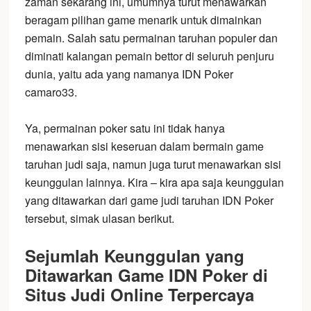
zaman sekarang ini, umumnya turut menawarkan
beragam pilihan game menarik untuk dimainkan
pemain. Salah satu permainan taruhan populer dan
diminati kalangan pemain bettor di seluruh penjuru
dunia, yaitu ada yang namanya IDN Poker
camaro33.
Ya, permainan poker satu ini tidak hanya
menawarkan sisi keseruan dalam bermain game
taruhan judi saja, namun juga turut menawarkan sisi
keunggulan lainnya. Kira – kira apa saja keunggulan
yang ditawarkan dari game judi taruhan IDN Poker
tersebut, simak ulasan berikut.
Sejumlah Keunggulan yang
Ditawarkan Game IDN Poker di
Situs Judi Online Terpercaya