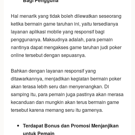
Bagi Pengguna
Hal menarik yang tidak boleh dilewatkan seseorang
ketika bermain game taruhan ini, yaitu tersedianya
layanan aplikasi mobile yang responsif bagi
penggunanya. Maksudnya adalah, para pemain
nantinya dapat mengakses game taruhan judi poker
online tersebut dengan sepuasnya.
Bahkan dengan layanan responsif yang
ditawarkannya, menjadikan kegiatan bermain poker
akan terasa lebih seru dan menyenangkan. Di
samping itu, para pemain juga pastinya akan merasa
kecanduan dan mungkin akan terus bermain game
tersebut karena memang seru itu gamenya.
Terdapat Bonus dan Promosi Menjanjikan
untuk Pemain