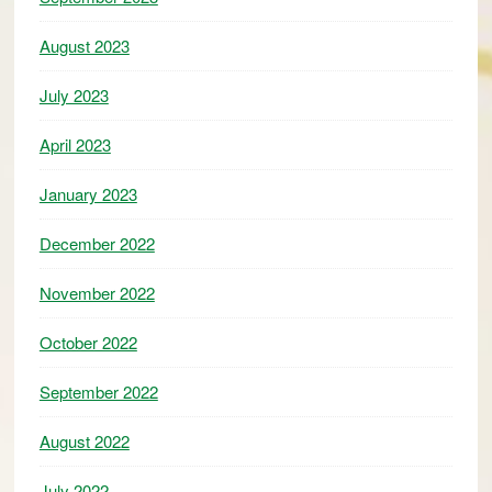
August 2023
July 2023
April 2023
January 2023
December 2022
November 2022
October 2022
September 2022
August 2022
July 2022