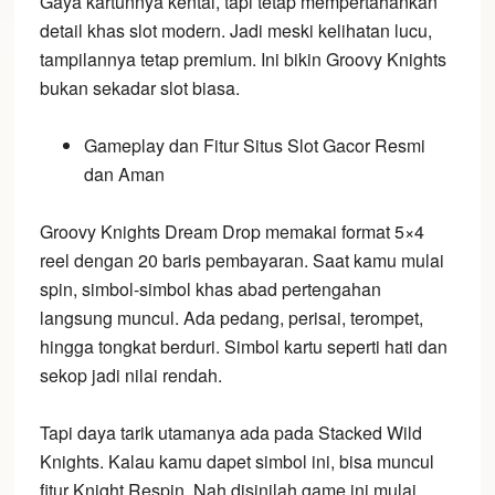
Gaya kartunnya kental, tapi tetap mempertahankan
detail khas slot modern. Jadi meski kelihatan lucu,
tampilannya tetap premium. Ini bikin Groovy Knights
bukan sekadar slot biasa.
Gameplay dan Fitur Situs Slot Gacor Resmi
dan Aman
Groovy Knights Dream Drop memakai format 5×4
reel dengan 20 baris pembayaran. Saat kamu mulai
spin, simbol-simbol khas abad pertengahan
langsung muncul. Ada pedang, perisai, terompet,
hingga tongkat berduri.
Simbol kartu seperti hati dan
sekop jadi nilai rendah.
Tapi daya tarik utamanya ada pada Stacked Wild
Knights. Kalau kamu dapet simbol ini, bisa muncul
fitur Knight Respin. Nah disinilah game ini mulai