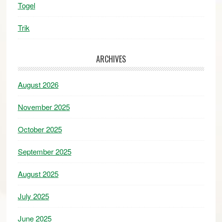
Togel
Trik
ARCHIVES
August 2026
November 2025
October 2025
September 2025
August 2025
July 2025
June 2025