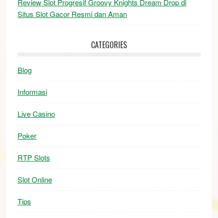
Review Slot Progresif Groovy Knights Dream Drop di
Situs Slot Gacor Resmi dan Aman
CATEGORIES
Blog
Informasi
Live Casino
Poker
RTP Slots
Slot Online
Tips