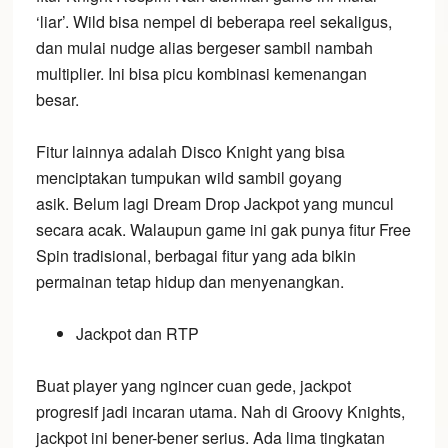
‘liar’.
Wild bisa nempel di beberapa reel sekaligus,
dan mulai nudge alias bergeser sambil nambah
multiplier. Ini bisa picu kombinasi kemenangan
besar.
Fitur lainnya adalah Disco Knight yang bisa
menciptakan tumpukan wild sambil goyang
asik.
Belum lagi Dream Drop Jackpot yang muncul
secara acak. Walaupun game ini gak punya fitur Free
Spin tradisional, berbagai fitur yang ada bikin
permainan tetap hidup dan menyenangkan.
Jackpot dan RTP
Buat player yang ngincer cuan gede, jackpot
progresif jadi incaran utama. Nah di Groovy Knights,
jackpot ini bener-bener serius. Ada lima tingkatan