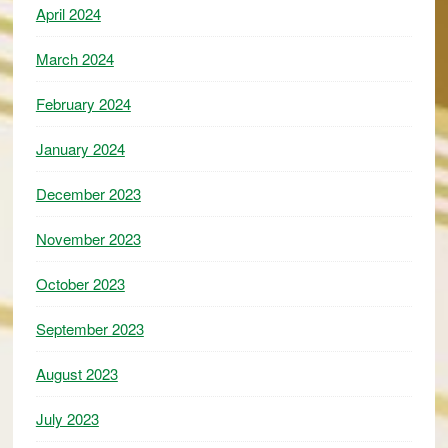
April 2024
March 2024
February 2024
January 2024
December 2023
November 2023
October 2023
September 2023
August 2023
July 2023