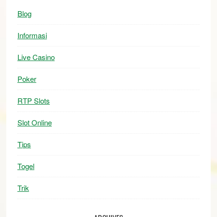
Blog
Informasi
Live Casino
Poker
RTP Slots
Slot Online
Tips
Togel
Trik