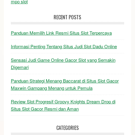
mpo slot
RECENT POSTS
Panduan Memilih Link Resmi Situs Slot Terpercaya
Informasi Penting Tentang Situs Judi Slot Dadu Online
Sensasi Judi Game Online Gacor Slot yang Semakin
Digemari
Panduan Strategi Menang Baccarat di Situs Slot Gacor
Maxwin Gampang Menang untuk Pemula
Review Slot Progresif Groovy Knights Dream Drop di
Situs Slot Gacor Resmi dan Aman
CATEGORIES