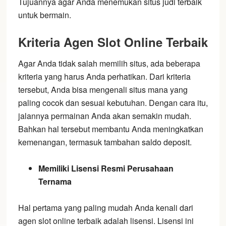
Tujuannya agar Anda menemukan situs judi terbaik
untuk bermain.
Kriteria Agen Slot Online Terbaik
Agar Anda tidak salah memilih situs, ada beberapa
kriteria yang harus Anda perhatikan. Dari kriteria
tersebut, Anda bisa mengenali situs mana yang
paling cocok dan sesuai kebutuhan. Dengan cara itu,
jalannya permainan Anda akan semakin mudah.
Bahkan hal tersebut membantu Anda meningkatkan
kemenangan, termasuk tambahan saldo deposit.
Memiliki Lisensi Resmi Perusahaan
Ternama
Hal pertama yang paling mudah Anda kenali dari
agen slot online terbaik adalah lisensi. Lisensi ini