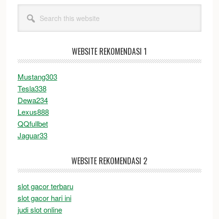
Primary
Search
Sidebar
this
website
WEBSITE REKOMENDASI 1
Mustang303
Tesla338
Dewa234
Lexus888
QQfullbet
Jaguar33
WEBSITE REKOMENDASI 2
slot gacor terbaru
slot gacor hari ini
judi slot online