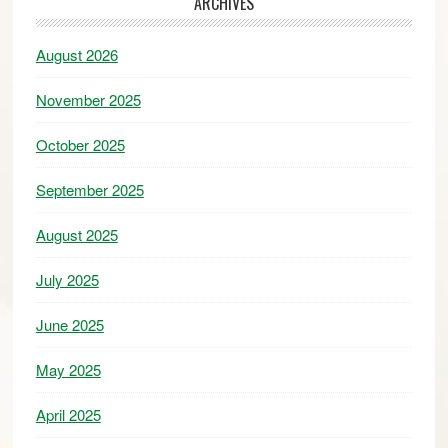
ARCHIVES
August 2026
November 2025
October 2025
September 2025
August 2025
July 2025
June 2025
May 2025
April 2025