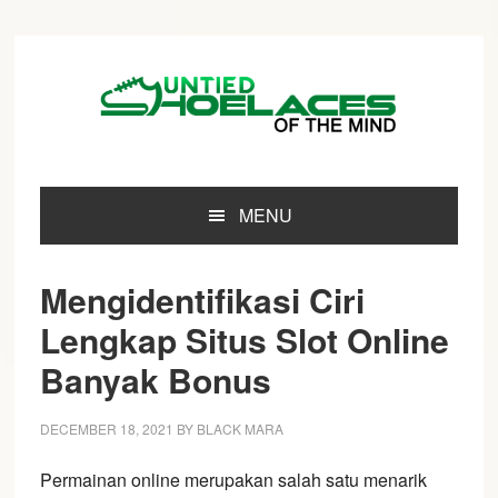
Skip
Skip
Skip
to
to
to
primary
main
primary
navigation
content
sidebar
MENU
Mengidentifikasi Ciri
Lengkap Situs Slot Online
Banyak Bonus
DECEMBER 18, 2021
BY
BLACK MARA
Permainan online merupakan salah satu menarik