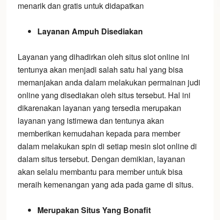
menarik dan gratis untuk didapatkan
Layanan Ampuh Disediakan
Layanan yang dihadirkan oleh situs slot online ini
tentunya akan menjadi salah satu hal yang bisa
memanjakan anda dalam melakukan permainan judi
online yang disediakan oleh situs tersebut. Hal ini
dikarenakan layanan yang tersedia merupakan
layanan yang istimewa dan tentunya akan
memberikan kemudahan kepada para member
dalam melakukan spin di setiap mesin slot online di
dalam situs tersebut. Dengan demikian, layanan
akan selalu membantu para member untuk bisa
meraih kemenangan yang ada pada game di situs.
Merupakan Situs Yang Bonafit