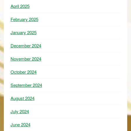
April 2025
February 2025
January 2025
December 2024
November 2024
October 2024
September 2024
August 2024
July 2024
June 2024