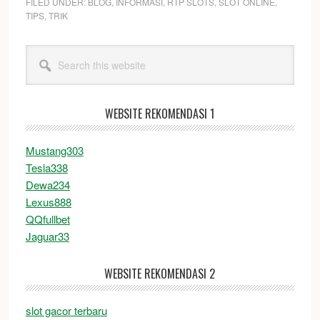
FILED UNDER:
BLOG
,
INFORMASI
,
RTP SLOTS
,
SLOT ONLINE
,
TIPS
,
TRIK
Primary
Search
Sidebar
this
website
WEBSITE REKOMENDASI 1
Mustang303
Tesla338
Dewa234
Lexus888
QQfullbet
Jaguar33
WEBSITE REKOMENDASI 2
slot gacor terbaru