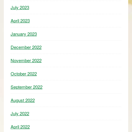
July 2023
April 2023
January 2023
December 2022
November 2022
October 2022
September 2022
August 2022
July 2022
April 2022