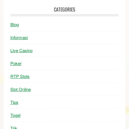
CATEGORIES
Blog
Informasi
Live Casino
Poker
RTP Slots
Slot Online
Tips
Togel
Trik