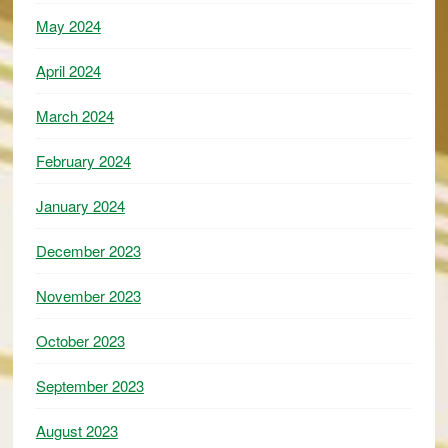
May 2024
April 2024
March 2024
February 2024
January 2024
December 2023
November 2023
October 2023
September 2023
August 2023