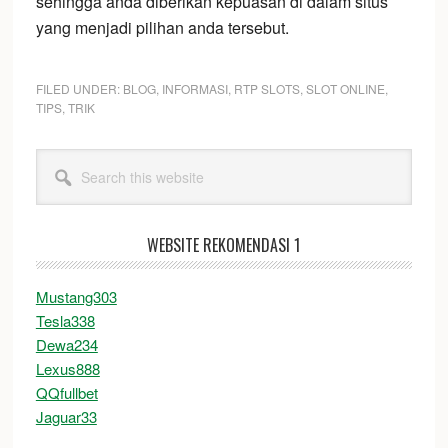
sehingga anda diberikan kepuasan di dalam situs
yang menjadi pilihan anda tersebut.
FILED UNDER:
BLOG
,
INFORMASI
,
RTP SLOTS
,
SLOT ONLINE
,
TIPS
,
TRIK
Primary
Search
Sidebar
this
website
WEBSITE REKOMENDASI 1
Mustang303
Tesla338
Dewa234
Lexus888
QQfullbet
Jaguar33