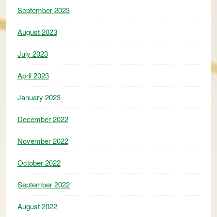
September 2023
August 2023
July 2023
April 2023
January 2023
December 2022
November 2022
October 2022
September 2022
August 2022