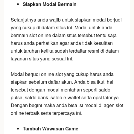
Siapkan Modal Bermain
Selanjutnya anda wajib untuk siapkan modal berjudi
yang cukup di dalam situs ini. Modal untuk anda
bermain slot online dalam situs tersebut tentu saja
harus anda perhatikan agar anda tidak kesulitan
untuk taruhan ketika sudah terdaftar resmi di dalam
layanan situs yang sesuai ini.
Modal berjudi online slot yang cukup harus anda
siapkan sebelum daftar akun. Anda bisa ikuti hal
tersebut dengan modal mentahan seperti saldo
pulsa, saldo bank, saldo e-wallet serta opsi lainnya.
Dengan begini maka anda bisa isi modal di agen slot
online terbaik serta terpercaya ini.
Tambah Wawasan Game