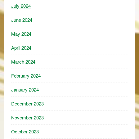
July 2024
June 2024
May 2024
April 2024
March 2024
February 2024
January 2024
December 2023
November 2023
October 2023