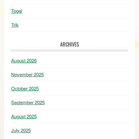
Togel
Trik
ARCHIVES
August 2026
November 2025
October 2025
September 2025
August 2025
July 2025