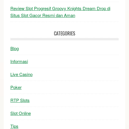
Review Slot Progresif Groovy Knights Dream Drop di
Situs Slot Gacor Resmi dan Aman
CATEGORIES
Blog
Informasi
Live Casino
Poker
RTP Slots
Slot Online
Tips