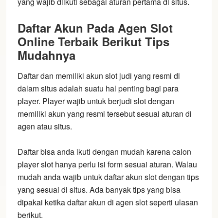
yang wajib diikuti sebagai aturan pertama di situs.
Daftar Akun Pada Agen Slot
Online Terbaik Berikut Tips
Mudahnya
Daftar dan memiliki akun slot judi yang resmi di
dalam situs adalah suatu hal penting bagi para
player. Player wajib untuk berjudi slot dengan
memiliki akun yang resmi tersebut sesuai aturan di
agen atau situs.
Daftar bisa anda ikuti dengan mudah karena calon
player slot hanya perlu isi form sesuai aturan. Walau
mudah anda wajib untuk daftar akun slot dengan tips
yang sesuai di situs. Ada banyak tips yang bisa
dipakai ketika daftar akun di agen slot seperti ulasan
berikut.