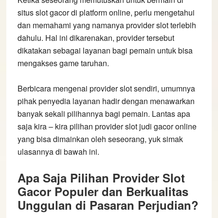
situs slot gacor di platform online, perlu mengetahui
dan memahami yang namanya provider slot terlebih
dahulu. Hal ini dikarenakan, provider tersebut
dikatakan sebagai layanan bagi pemain untuk bisa
mengakses game taruhan.
Berbicara mengenai provider slot sendiri, umumnya
pihak penyedia layanan hadir dengan menawarkan
banyak sekali pilihannya bagi pemain. Lantas apa
saja kira – kira pilihan provider slot judi gacor online
yang bisa dimainkan oleh seseorang, yuk simak
ulasannya di bawah ini.
Apa Saja Pilihan Provider Slot
Gacor Populer dan Berkualitas
Unggulan di Pasaran Perjudian?