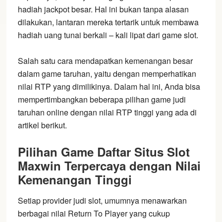
hadiah jackpot besar. Hal ini bukan tanpa alasan
dilakukan, lantaran mereka tertarik untuk membawa
hadiah uang tunai berkali – kali lipat dari game slot.
Salah satu cara mendapatkan kemenangan besar
dalam game taruhan, yaitu dengan memperhatikan
nilai RTP yang dimilikinya. Dalam hal ini, Anda bisa
mempertimbangkan beberapa pilihan game judi
taruhan online dengan nilai RTP tinggi yang ada di
artikel berikut.
Pilihan Game Daftar Situs Slot
Maxwin Terpercaya dengan Nilai
Kemenangan Tinggi
Setiap provider judi slot, umumnya menawarkan
berbagai nilai Return To Player yang cukup