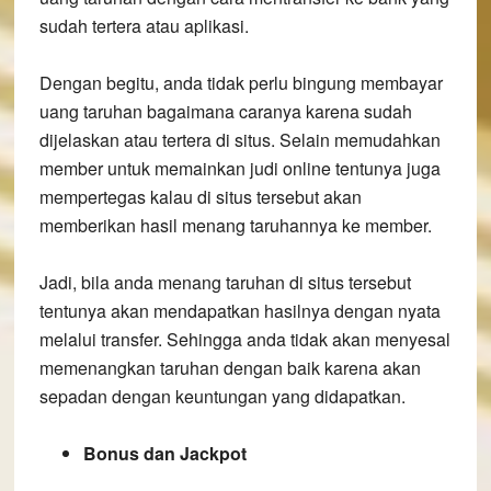
sudah tertera atau aplikasi.
Dengan begitu, anda tidak perlu bingung membayar
uang taruhan bagaimana caranya karena sudah
dijelaskan atau tertera di situs. Selain memudahkan
member untuk memainkan judi online tentunya juga
mempertegas kalau di situs tersebut akan
memberikan hasil menang taruhannya ke member.
Jadi, bila anda menang taruhan di situs tersebut
tentunya akan mendapatkan hasilnya dengan nyata
melalui transfer. Sehingga anda tidak akan menyesal
memenangkan taruhan dengan baik karena akan
sepadan dengan keuntungan yang didapatkan.
Bonus dan Jackpot