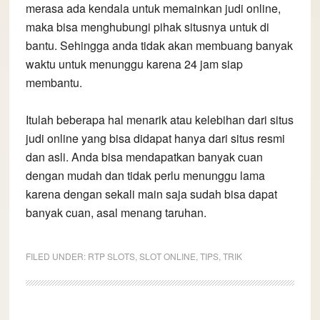
merasa ada kendala untuk memainkan judi online,
maka bisa menghubungi pihak situsnya untuk di
bantu. Sehingga anda tidak akan membuang banyak
waktu untuk menunggu karena 24 jam siap
membantu.
Itulah beberapa hal menarik atau kelebihan dari situs
judi online yang bisa didapat hanya dari situs resmi
dan asli. Anda bisa mendapatkan banyak cuan
dengan mudah dan tidak perlu menunggu lama
karena dengan sekali main saja sudah bisa dapat
banyak cuan, asal menang taruhan.
FILED UNDER:
RTP SLOTS
,
SLOT ONLINE
,
TIPS
,
TRIK