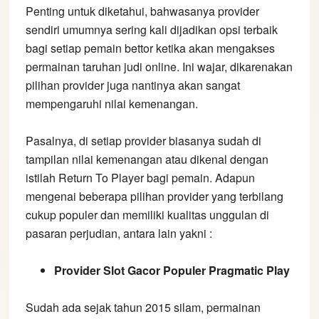
Penting untuk diketahui, bahwasanya provider
sendiri umumnya sering kali dijadikan opsi terbaik
bagi setiap pemain bettor ketika akan mengakses
permainan taruhan judi online. Ini wajar, dikarenakan
pilihan provider juga nantinya akan sangat
mempengaruhi nilai kemenangan.
Pasalnya, di setiap provider biasanya sudah di
tampilan nilai kemenangan atau dikenal dengan
istilah Return To Player bagi pemain. Adapun
mengenai beberapa pilihan provider yang terbilang
cukup populer dan memiliki kualitas unggulan di
pasaran perjudian, antara lain yakni :
Provider Slot Gacor Populer Pragmatic Play
Sudah ada sejak tahun 2015 silam, permainan