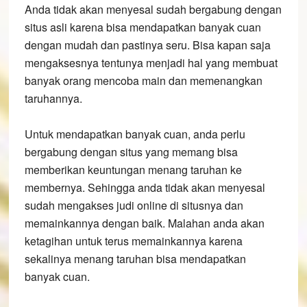
Anda tidak akan menyesal sudah bergabung dengan
situs asli karena bisa mendapatkan banyak cuan
dengan mudah dan pastinya seru.
Bisa kapan saja
mengaksesnya tentunya menjadi hal yang membuat
banyak orang mencoba main dan memenangkan
taruhannya.
Untuk mendapatkan banyak cuan, anda perlu
bergabung dengan situs yang memang bisa
memberikan keuntungan menang taruhan ke
membernya.
Sehingga anda tidak akan menyesal
sudah mengakses judi online di situsnya dan
memainkannya dengan baik. Malahan anda akan
ketagihan untuk terus memainkannya karena
sekalinya menang taruhan bisa mendapatkan
banyak cuan.