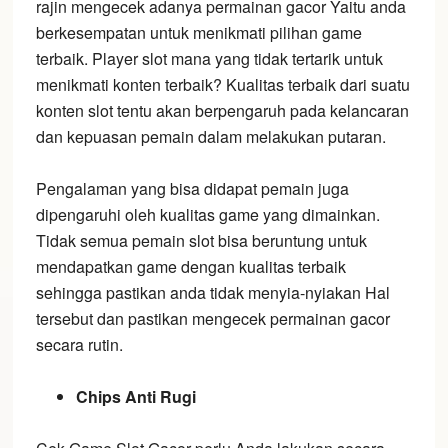
rajin mengecek adanya permainan gacor Yaitu anda
berkesempatan untuk menikmati pilihan game
terbaik. Player slot mana yang tidak tertarik untuk
menikmati konten terbaik?
Kualitas terbaik dari suatu
konten slot tentu akan berpengaruh pada kelancaran
dan kepuasan pemain dalam melakukan putaran.
Pengalaman yang bisa didapat pemain juga
dipengaruhi oleh kualitas game yang dimainkan.
Tidak semua pemain slot bisa beruntung untuk
mendapatkan game dengan kualitas terbaik
sehingga pastikan anda tidak menyia-nyiakan Hal
tersebut dan pastikan mengecek permainan gacor
secara rutin.
Chips Anti Rugi