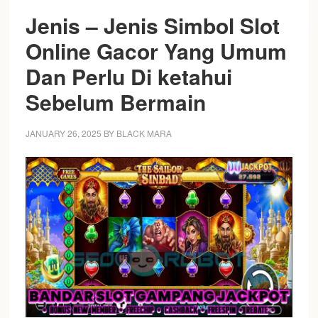
Jenis – Jenis Simbol Slot
Online Gacor Yang Umum
Dan Perlu Di ketahui
Sebelum Bermain
JANUARY 26, 2025
BY
BLACK MARA