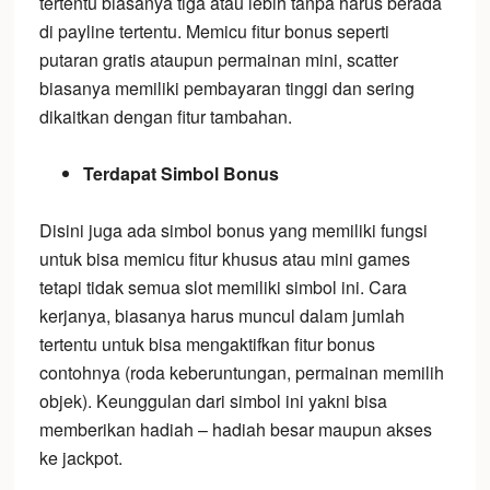
tertentu biasanya tiga atau lebih tanpa harus berada
di payline tertentu.
Memicu fitur bonus seperti
putaran gratis ataupun permainan mini, scatter
biasanya memiliki pembayaran tinggi dan sering
dikaitkan dengan fitur tambahan.
Terdapat Simbol Bonus
Disini juga ada simbol bonus yang memiliki fungsi
untuk bisa memicu fitur khusus atau mini games
tetapi tidak semua slot memiliki simbol ini.
Cara
kerjanya, biasanya harus muncul dalam jumlah
tertentu untuk bisa mengaktifkan fitur bonus
contohnya (roda keberuntungan, permainan memilih
objek). Keunggulan dari simbol ini yakni bisa
memberikan hadiah – hadiah besar maupun akses
ke jackpot.