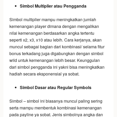
Simbol Multiplier atau Pengganda
Simbol multiplier mampu meningkatkan jumlah
kemenangan player dimana dengan mengalikan
nilai kemenangan berdasarkan angka tertentu
seperti x2, x3, x10 atau lebih.
Cara kerjanya, akan
muncul sebagai bagian dari kombinasi/ selama fitur
bonus terkadang juga digabungkan dengan simbol
wild untuk kemenangan lebih besar. Keunggulan
dari simbol pengganda ini yakni bisa meningkatkan
hadiah secara eksponensial ya sobat.
Simbol Dasar atau Regular Symbols
Simbol – simbol ini biasanya muncul paling sering
serta mampu membentuk kombinasi kemenangan
pada payline ya sobat. Jenis simbolnya angka dan