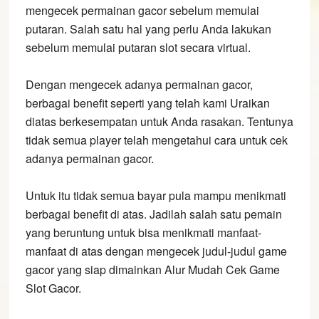
mengecek permainan gacor sebelum memulai
putaran.
Salah satu hal yang perlu Anda lakukan
sebelum memulai putaran slot secara virtual.
Dengan mengecek adanya permainan gacor,
berbagai benefit seperti yang telah kami Uraikan
diatas berkesempatan untuk Anda rasakan. Tentunya
tidak semua player telah mengetahui cara untuk cek
adanya permainan gacor.
Untuk itu tidak semua bayar pula mampu menikmati
berbagai benefit di atas. Jadilah salah satu pemain
yang beruntung untuk bisa menikmati manfaat-
manfaat di atas dengan mengecek judul-judul game
gacor yang siap dimainkan Alur Mudah Cek Game
Slot Gacor.